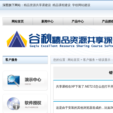
深图旗下网站：
精品资源共享课建设
精品课程建设
学校网站建设
网站首页
新闻中心
产品中心
产品授
客户服务
您的位置 :
网站首页
>
客户服务
> 错误显示
错
共享课程在XP下装了.NET2.0怎么也打不
这是由于安装的其他浏览器造成的，比如3