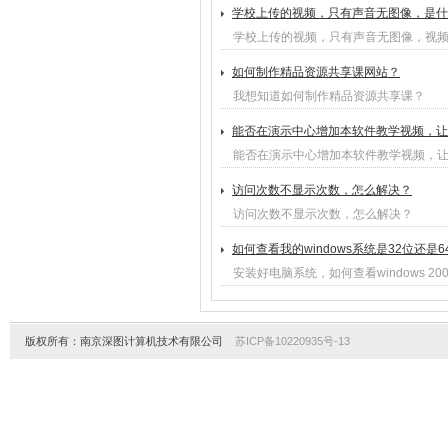
学校上传的视频，只有声音无图像，是什
学校上传的视频，只有声音无图像，视频
如何制作精品资源共享课网站？
我想知道如何制作精品资源共享课？
能否在演示中心增加本软件教学视频，让
能否在演示中心增加本软件教学视频，
访问次数不显示次数，怎么解决？
访问次数不显示次数，怎么解决？
如何查看我的windows系统是32位还是6
安装好电脑系统，如何查看windows 2003/
版权所有：南京深图计算机技术有限公司
苏ICP备10220935号-13