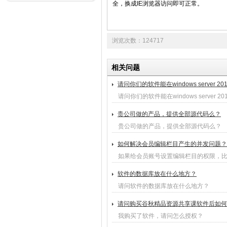
全，换成IE浏览器访问即可正常。
浏览次数：124717
相关问题
请问你们的软件能在windows server 
请问你们的软件能在windows server 
贵公司做的产品，提供全部源代码么？
贵公司做的产品，提供全部源代码么？
如何解决会员编辑栏目产生的并发问题？
如果给会员账号设置编辑栏目的权限，比如
软件的数据库放在什么地方？
请问软件的数据库放在什么地方？
请问购买谷秋精品资源共享课软件后如何
我购买了软件，请问怎么授权？