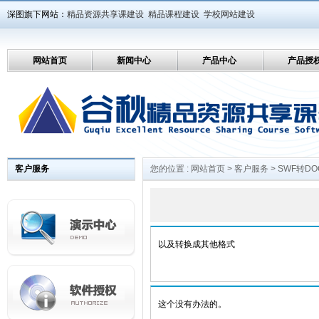
深图旗下网站：
精品资源共享课建设
精品课程建设
学校网站建设
网站首页
新闻中心
产品中心
产品授
客户服务
您的位置 :
网站首页
>
客户服务
> SWF转D
以及转换成其他格式
这个没有办法的。