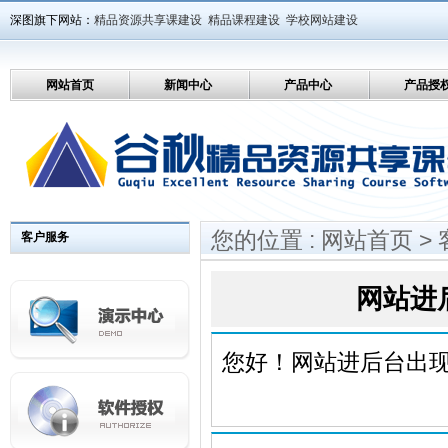
深图旗下网站：
精品资源共享课建设
精品课程建设
学校网站建设
网站首页
新闻中心
产品中心
产品授
您的位置 :
网站首页
>
客户服务
网站进
您好！网站进后台出