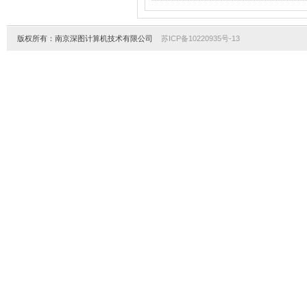
版权所有：南京深图计算机技术有限公司
苏ICP备10220935号-13