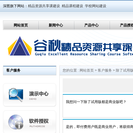
深图旗下网站：
精品资源共享课建设
精品课程建设
学校网站建设
网站首页
新闻中心
产品中心
产品授
客户服务
您的位置 :
网站首页
>
客户服务
> 除了试用
我想问一下除了试用版都是商业版吧？
是的，即付费用户既是商业用户，将获得