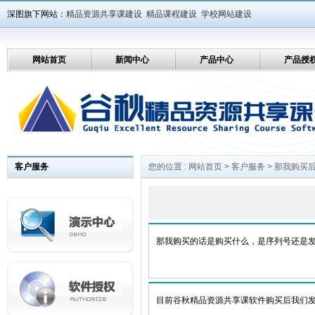
深图旗下网站：
精品资源共享课建设
精品课程建设
学校网站建设
网站首页
新闻中心
产品中心
产品授
客户服务
您的位置 :
网站首页
>
客户服务
> 那我购买
那我购买的话是购买什么，是序列号还是
目前谷秋精品资源共享课软件购买后我们