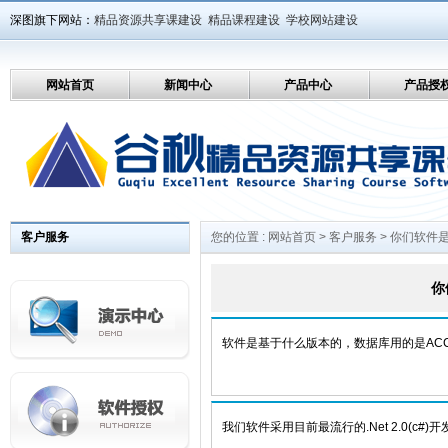
深图旗下网站：
精品资源共享课建设
精品课程建设
学校网站建设
网站首页
新闻中心
产品中心
产品授
客户服务
您的位置 :
网站首页
>
客户服务
> 你们软件
你
软件是基于什么版本的，数据库用的是ACC
我们软件采用目前最流行的.Net 2.0(c#)