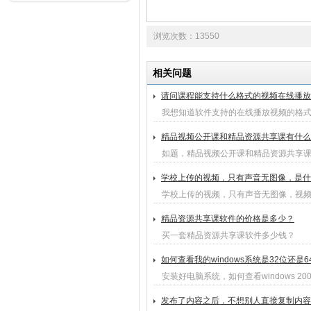
浏览次数：13550
相关问题
请问课程能支持什么格式的视频在线播放
我想知道软件支持的在线播放视频的格
精品视频公开课和精品资源共享课有什么
如题，精品视频公开课和精品资源共享
学校上传的视频，只有声音无图像，是什
学校上传的视频，只有声音无图像，视频
精品资源共享课软件的价格是多少？
买一套精品资源共享课软件多少钱？
如何查看我的windows系统是32位还是6
安装好电脑系统，如何查看windows 2003/
发布了内容之后，不想别人直接复制内容