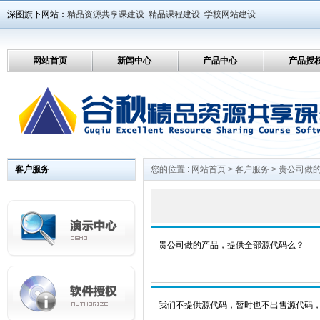
深图旗下网站：
精品资源共享课建设
精品课程建设
学校网站建设
网站首页
新闻中心
产品中心
产品授
客户服务
您的位置 :
网站首页
>
客户服务
> 贵公司做
贵公司做的产品，提供全部源代码么？
我们不提供源代码，暂时也不出售源代码，用